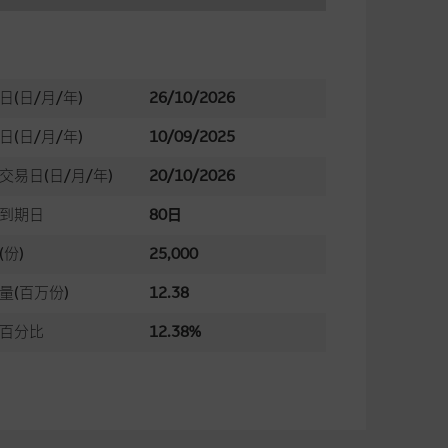
日(日/月/年)
26/10/2026
日(日/月/年)
10/09/2025
交易日(日/月/年)
20/10/2026
到期日
80日
(份)
25,000
量(百万份)
12.38
百分比
12.38%