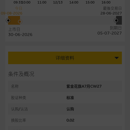
09:31
10:00
11:00
12/13
14:00
15:00
16:00
今日
最後交易日
09-08-2026
28-06-2027
到期日
上市日
05-07-2027
30-06-2026
详细资料
条件及概况
名称
紫金花旗A7月CW27
股证种类
标准
认购/认沽
认购
换股比率
0.02