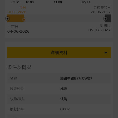
09:31
10:00
11:00
12/13
今日
最後交易日
10-08-2026
28-06-2027
到期日
上市日
05-07-2027
04-06-2026
详细资料
条件及概况
名称
腾讯中银B7月CW27
股证种类
标准
认购/认沽
认购
换股比率
0.002