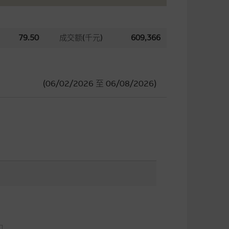
79.50
成交额(千元)
609,366
(06/02/2026
至
06/08/2026)