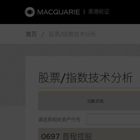
|
香港轮证
首页
/ 股票/指数技术分析
股票/指数技术分析
指数表现
请选择相关资产代号
0697 首程控股