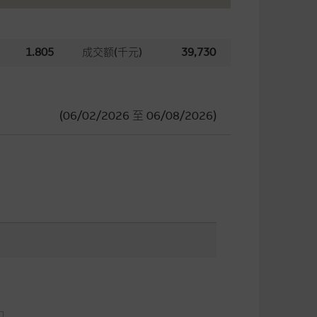
1.805
成交额(千元)
39,730
(06/02/2026
至
06/08/2026)