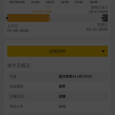
09:31
10:00
11:00
12/13
14:00
15:00
16:00
今日
最後交易日
08-08-2026
16-11-2026
到期日
上市日
20-11-2026
21-05-2026
詳細資料
條件及概況
名稱
壁仞麥銀A11月CW26
股證種類
標準
認購/認沽
認購
換股比率
0.01