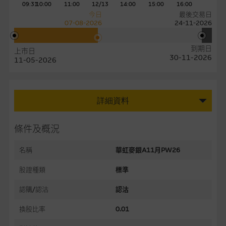
09:31
10:00
11:00
12/13
14:00
15:00
16:00
今日
最後交易日
07-08-2026
24-11-2026
到期日
上市日
30-11-2026
11-05-2026
詳細資料
條件及概況
名稱
華虹麥銀A11月PW26
股證種類
標準
認購/認沽
認沽
換股比率
0.01