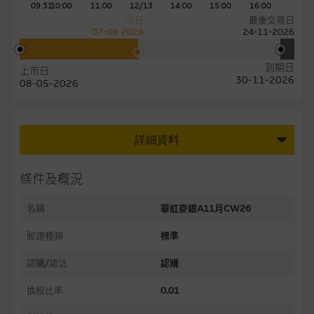
09:31
10:00
11:00
12/13
14:00
15:00
16:00
今日
最後交易日
07-08-2026
24-11-2026
到期日
上市日
30-11-2026
08-05-2026
詳細資料
條件及概況
名稱
華虹麥銀A11月CW26
股證種類
標準
認購/認沽
認購
換股比率
0.01