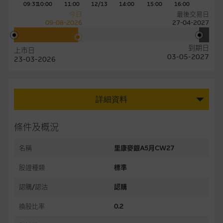
09:31
10:00
11:00
12/13
14:00
15:00
16:00
今日
最後交易日
09-08-2026
27-04-2027
到期日
上市日
03-05-2027
23-03-2026
詳細資料
條件及概況
名稱
里康麥銀A5月CW27
股證種類
標準
認購/認沽
認購
換股比率
0.2