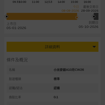
09:31
10:00
11:00
12/13
14:00
15:00
16:00
今日
最後交易日
08-08-2026
28-09-2026
到期日
上市日
05-10-2026
05-01-2026
詳細資料
條件及概況
名稱
小米麥銀A10月CW26
股證種類
標準
認購/認沽
認購
換股比率
0.1