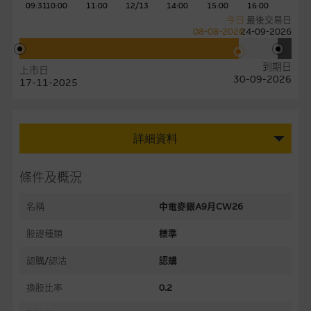
09:31
10:00
11:00
12/13
14:00
15:00
16:00
今日
最後交易日
08-08-2026
24-09-2026
到期日
上市日
30-09-2026
17-11-2025
詳細資料
條件及概況
名稱
中電麥銀A9月CW26
股證種類
標準
認購/認沽
認購
換股比率
0.2