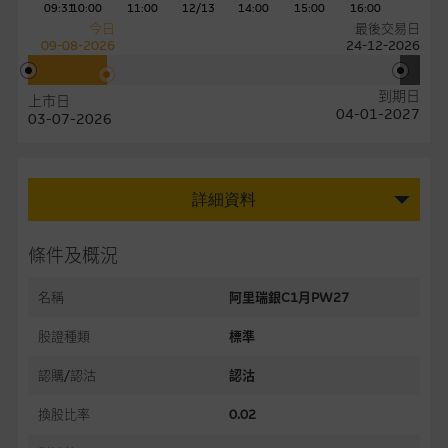
09:31
10:00
11:00
12/13
14:00
15:00
16:00
今日
最後交易日
09-08-2026
24-12-2026
到期日
上市日
04-01-2027
03-07-2026
詳細資料
條件及概況
名稱
阿里瑞銀C1月PW27
股證種類
標準
認購/認沽
認沽
換股比率
0.02