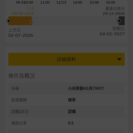
09:31
10:00
11:00
12/13
14:00
15:00
16:00
今日
最後交易日
08-08-2026
24-12-2026
到期日
上市日
04-01-2027
02-07-2026
詳細資料
條件及概況
名稱
小米麥銀A1月CW27
股證種類
標準
認購/認沽
認購
換股比率
0.1