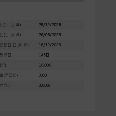
日(日-月-年)
28/12/2026
日(日-月-年)
26/06/2026
交易日(日-月-年)
18/12/2026
到期日
143日
(份)
10,000
量(百萬份)
0.00
百分比
0.00%