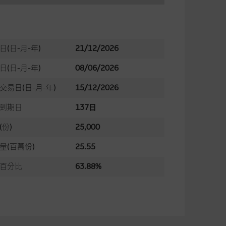
日(日-月-年)
21/12/2026
日(日-月-年)
08/06/2026
交易日(日-月-年)
15/12/2026
到期日
137日
(份)
25,000
量(百萬份)
25.55
百分比
63.88%