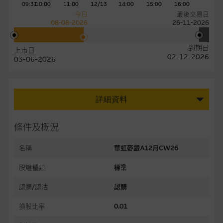
09:31
10:00
11:00
12/13
14:00
15:00
16:00
今日
最後交易日
08-08-2026
26-11-2026
到期日
上市日
02-12-2026
03-06-2026
詳細資料
條件及概況
名稱
華虹麥銀A12月CW26
股證種類
標準
認購/認沽
認購
換股比率
0.01