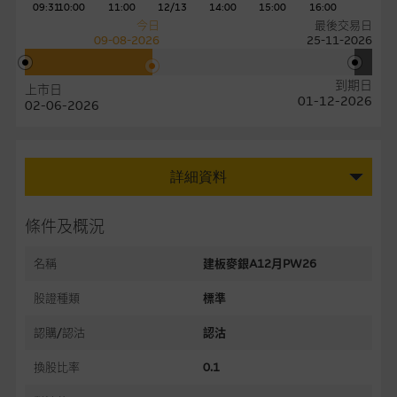
09:31
10:00
11:00
12/13
14:00
15:00
16:00
今日
最後交易日
09-08-2026
25-11-2026
到期日
上市日
01-12-2026
02-06-2026
詳細資料
條件及概況
名稱
建板麥銀A12月PW26
股證種類
標準
認購/認沽
認沽
換股比率
0.1