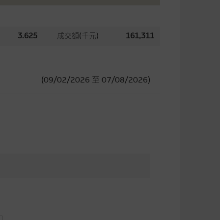
3.625
成交額(千元)
161,311
(09/02/2026
至
07/08/2026)