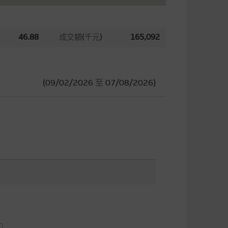
46.88
成交額(千元)
165,092
(09/02/2026
至
07/08/2026)