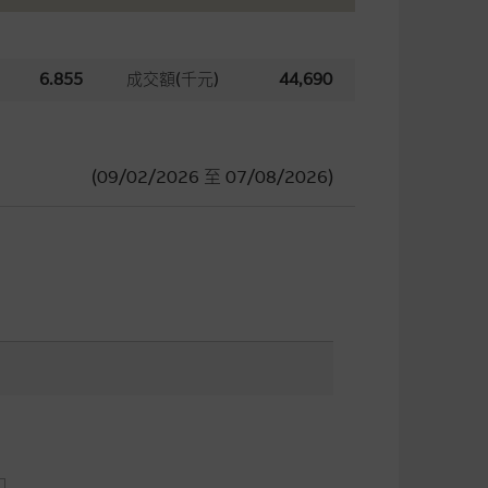
6.855
成交額(千元)
44,690
(09/02/2026
至
07/08/2026)